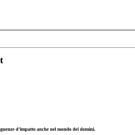
t
seguenze d’impatto anche nel mondo dei domini.